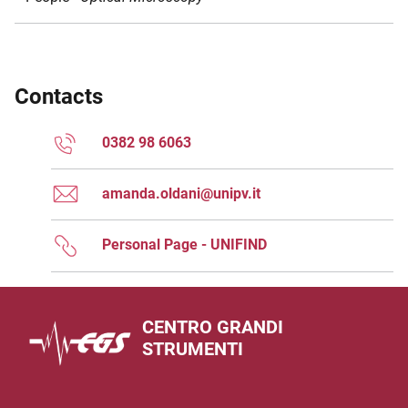
Contacts
0382 98 6063
amanda.oldani@unipv.it
Personal Page - UNIFIND
CENTRO GRANDI
STRUMENTI