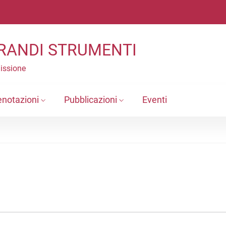
RANDI STRUMENTI
Missione
enotazioni
Pubblicazioni
Eventi