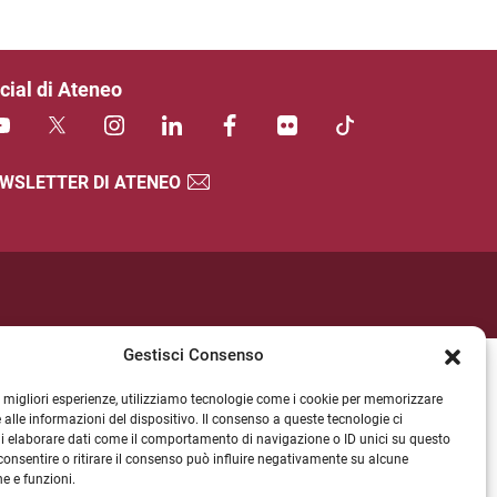
cial di Ateneo
WSLETTER DI ATENEO
Gestisci Consenso
le migliori esperienze, utilizziamo tecnologie come i cookie per memorizzare
 alle informazioni del dispositivo. Il consenso a queste tecnologie ci
i elaborare dati come il comportamento di navigazione o ID unici su questo
consentire o ritirare il consenso può influire negativamente su alcune
he e funzioni.