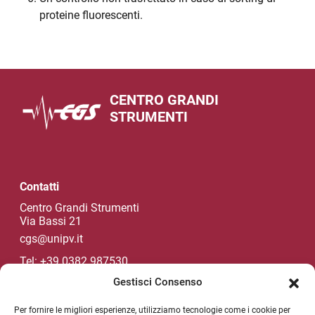
proteine fluorescenti.
CENTRO GRANDI
STRUMENTI
Contatti
Centro Grandi Strumenti
Via Bassi 21
cgs@unipv.it
Tel: +39 0382 987530
Gestisci Consenso
Per fornire le migliori esperienze, utilizziamo tecnologie come i cookie per
Social di Ateneo