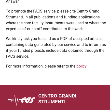
Answer
To promote the FACS service, please cite Centro Grandi
Strumenti, in all publications and funding applications
where the core facility instruments were used or where the
expertise of our staff contributed to the work.
We kindly ask you to send us a PDF of accepted articles
containing data generated by our service and to inform us
if your funded projects include data obtained through the
FACS service.
For more information, please refer to the
policy
.
CENTRO GRANDI
STRUMENTI