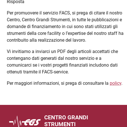
Risposta
Per promuovere il servizio FACS, si prega di citare il nostro
Centro, Centro Grandi Strumenti, in tutte le pubblicazioni e
domande di finanziamento in cui sono stati utilizzati gli
strumenti della core facility o l’expertise del nostro staff ha
contribuito alla realizzazione del lavoro.
Vi invitiamo a inviarci un PDF degli articoli accettati che
contengano dati generati dal nostro servizio e a
comunicarci se i vostri progetti finanziati includono dati
ottenuti tramite il FACS-service.
Per maggiori informazioni, si prega di consultare la
policy
.
CENTRO GRANDI
STRUMENTI