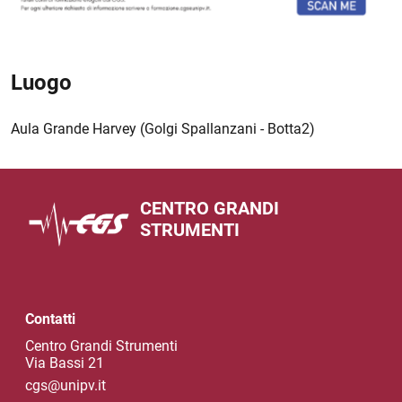
Luogo
Aula Grande Harvey (Golgi Spallanzani - Botta2)
CENTRO GRANDI
STRUMENTI
Contatti
Centro Grandi Strumenti
Via Bassi 21
cgs@unipv.it