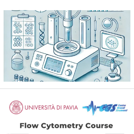
Descrizione evento