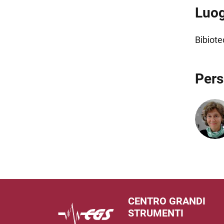
Luo
Bibiote
Per
CENTRO GRANDI
STRUMENTI