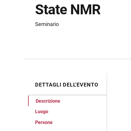
State NMR
Seminario
DETTAGLI DELL'EVENTO
Desc
Descrizione
Luogo
Persone