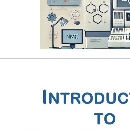
rizione evento