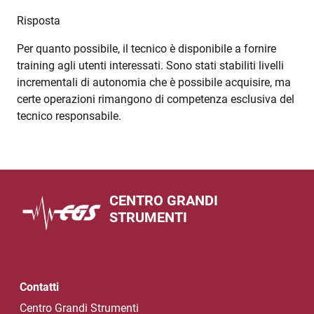
Risposta
Per quanto possibile, il tecnico è disponibile a fornire
training agli utenti interessati. Sono stati stabiliti livelli
incrementali di autonomia che è possibile acquisire, ma
certe operazioni rimangono di competenza esclusiva del
tecnico responsabile.
CENTRO GRANDI
STRUMENTI
Contatti
Centro Grandi Strumenti