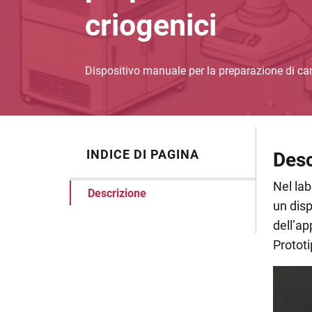
criogenici
Dispositivo manuale per la preparazione di ca
INDICE DI PAGINA
Desc
Nel lab
Descrizione
un disp
dell’ap
Prototi