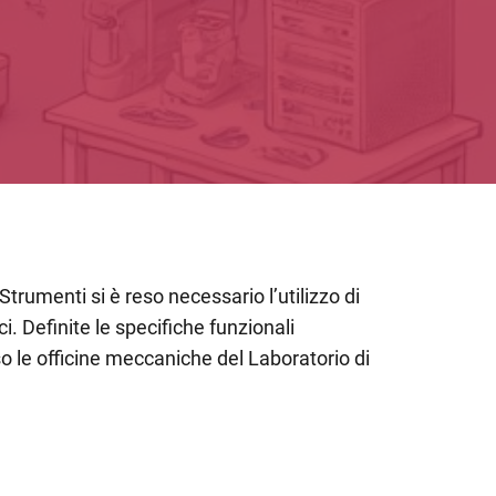
trumenti si è reso necessario l’utilizzo di
. Definite le specifiche funzionali
so le officine meccaniche del Laboratorio di